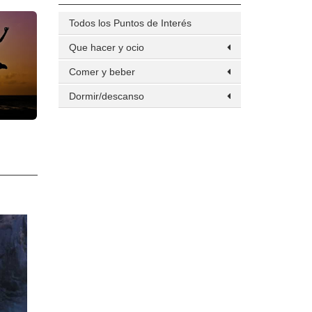
Todos los Puntos de Interés
Que hacer y ocio
Comer y beber
Dormir/descanso