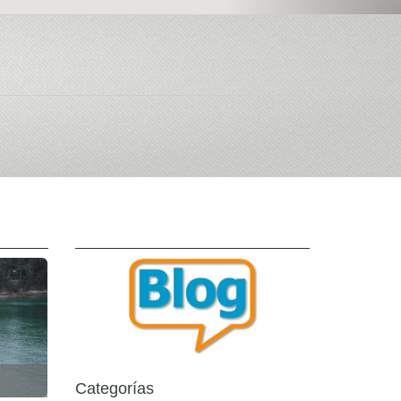
Categorías